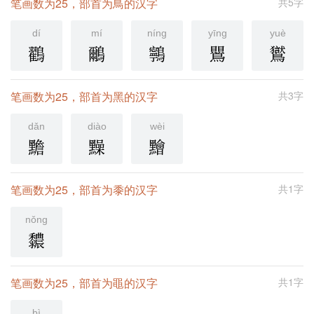
笔画数为25，部首为鳥的汉字
共5字
dí
mí
níng
yīng
yuè
鸐
鸍
鸋
鸎
鸑
笔画数为25，部首为黑的汉字
共3字
dǎn
diào
wèi
黵
䵲
䵳
笔画数为25，部首为黍的汉字
共1字
nǒng
䵜
笔画数为25，部首为黽的汉字
共1字
bì