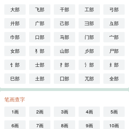
大部
飞部
干部
工部
弓部
廾部
广部
己部
彐部
彑部
巾部
口部
马部
门部
宀部
女部
犭部
山部
彡部
尸部
饣部
士部
扌部
氵部
纟部
巳部
土部
囗部
兀部
全部
笔画查字
1画
2画
3画
4画
5画
6画
7画
8画
9画
10画