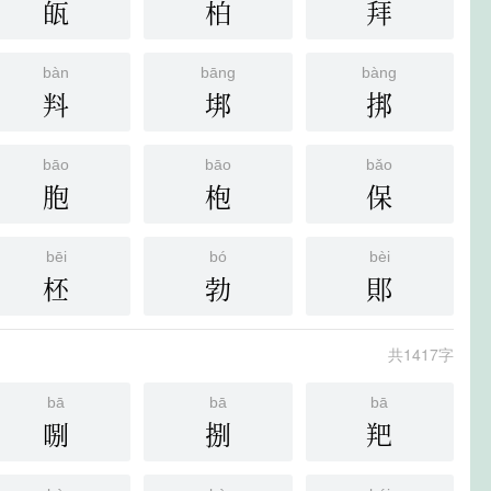
㼟
柏
拜
bàn
bāng
bàng
㪵
垹
挷
bāo
bāo
bǎo
胞
枹
保
bēi
bó
bèi
柸
勃
郥
共1417字
bā
bā
bā
哵
捌
羓