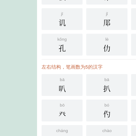
jī
jǐ
讥
䢳
kǒng
lè
孔
仂
左右结构，笔画数为5的汉字
bā
bā
叭
扒
bō
bó
癶
仢
cháng
chào