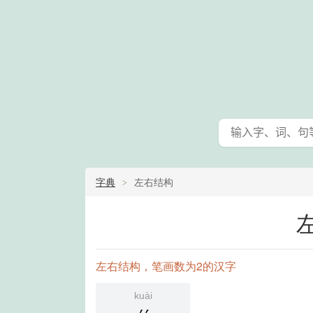
字典
左右结构
左右结构，笔画数为2的汉字
kuài