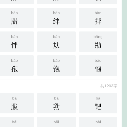
bǎn
bàn
bàn
㸞
绊
拌
bàn
bàn
bǎng
怑
㚘
㔙
bāo
bǎo
bǎo
孢
饱
怉
共1203字
bá
bá
bǎ
胈
㔜
钯
bái
bǎi
bài