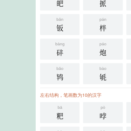
皅
挀
bǎn
pán
钣
柈
bàng
páo
䂜
炮
bǎo
bào
鸨
㲒
左右结构，笔画数为10的汉字
bā
pò
粑
哱