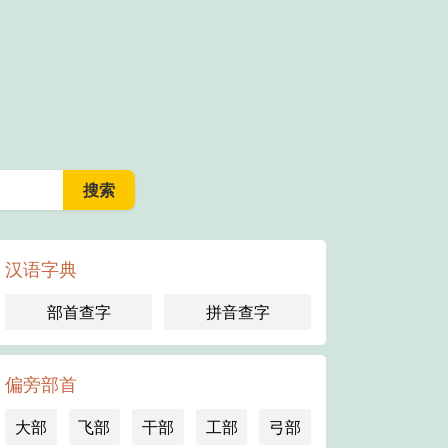
汉语字典
部首查字
拼音查字
偏旁部首
大部
飞部
干部
工部
弓部