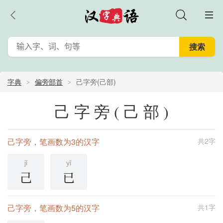
字典
偏旁部首
己字旁(己部)
己字旁(己部)
己字旁，笔画数为3的汉字
共2字
jǐ
yǐ
己
已
己字旁，笔画数为5的汉字
共1字